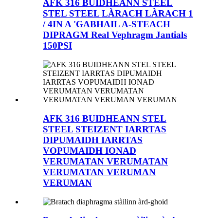
AFK 316 BUIDHEANN STEEL
STEL STEEL LÀRACH LÀRACH 1
/ 4IN A 'GABHAIL A-STEACH
DIPRAGM Real Vephragm Jantials
150PSI
AFK 316 BUIDHEANN STEL
STEEL STEIZENT IARRTAS
DIPUMAIDH IARRTAS
VOPUMAIDH IONAD
VERUMATAN VERUMATAN
VERUMATAN VERUMAN
VERUMAN