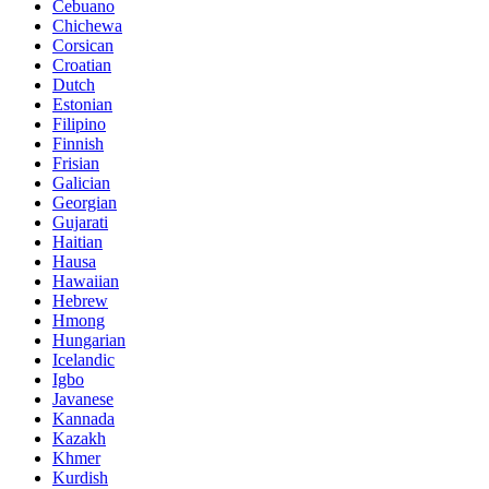
Cebuano
Chichewa
Corsican
Croatian
Dutch
Estonian
Filipino
Finnish
Frisian
Galician
Georgian
Gujarati
Haitian
Hausa
Hawaiian
Hebrew
Hmong
Hungarian
Icelandic
Igbo
Javanese
Kannada
Kazakh
Khmer
Kurdish