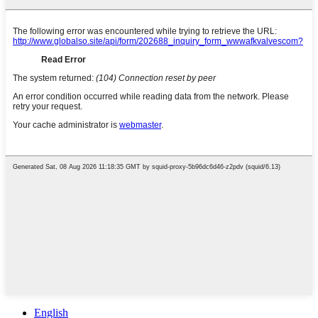
English