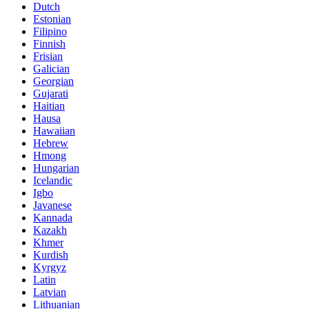
Dutch
Estonian
Filipino
Finnish
Frisian
Galician
Georgian
Gujarati
Haitian
Hausa
Hawaiian
Hebrew
Hmong
Hungarian
Icelandic
Igbo
Javanese
Kannada
Kazakh
Khmer
Kurdish
Kyrgyz
Latin
Latvian
Lithuanian