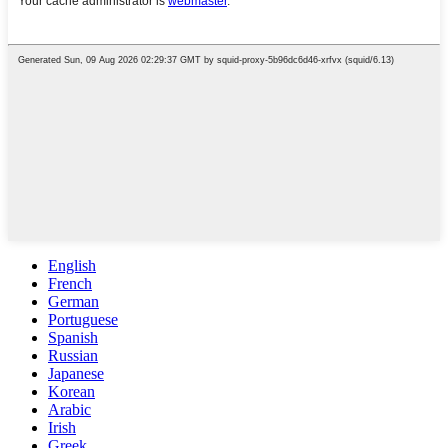
English
French
German
Portuguese
Spanish
Russian
Japanese
Korean
Arabic
Irish
Greek