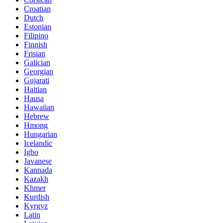
Croatian
Dutch
Estonian
Filipino
Finnish
Frisian
Galician
Georgian
Gujarati
Haitian
Hausa
Hawaiian
Hebrew
Hmong
Hungarian
Icelandic
Igbo
Javanese
Kannada
Kazakh
Khmer
Kurdish
Kyrgyz
Latin